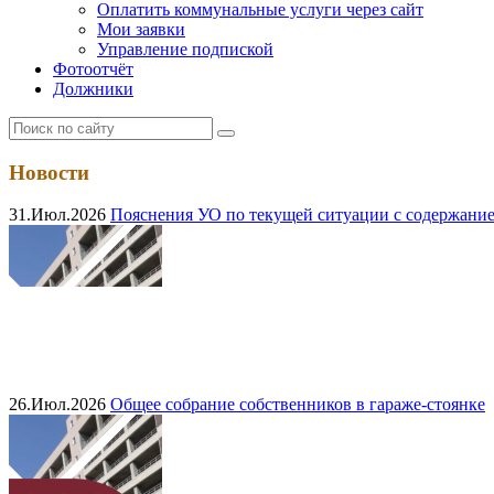
Оплатить коммунальные услуги через сайт
Мои заявки
Управление подпиской
Фотоотчёт
Должники
Новости
31.Июл.2026
Пояснения УО по текущей ситуации с содержание
26.Июл.2026
Общее собрание собственников в гараже-стоянке