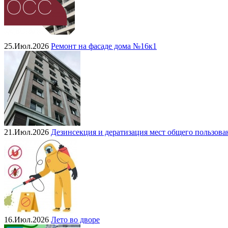
25.Июл.2026
Ремонт на фасаде дома №16к1
21.Июл.2026
Дезинсекция и дератизация мест общего пользова
16.Июл.2026
Лето во дворе