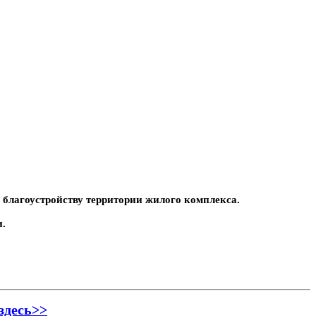
благоустройству территории жилого комплекса.
и.
здесь>>