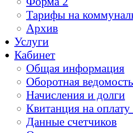
Форма 2
Тарифы на коммунал
Архив
Услуги
Кабинет
Общая информация
Оборотная ведомост
Начисления и долги
Квитанция на оплату
Данные счетчиков