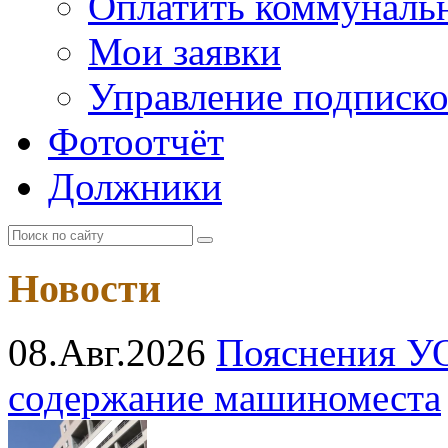
Оплатить коммунальн
Мои заявки
Управление подписк
Фотоотчёт
Должники
Новости
08.Авг.2026
Пояснения УО
содержание машиноместа