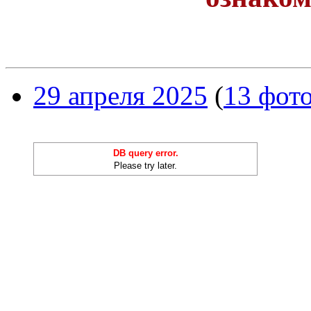
29 апреля 2025
(
13 фот
DB query error.
Please try later.