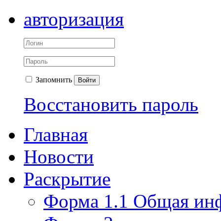
авторизация
Запомнить
Войти
Восстановить пароль
Главная
Новости
Раскрытие
Форма 1.1 Общая ин