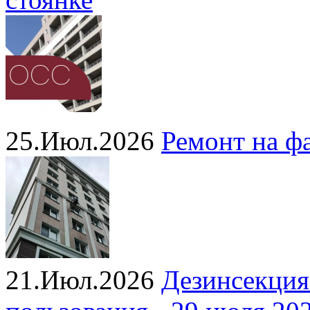
25.Июл.2026
Ремонт на ф
21.Июл.2026
Дезинсекция