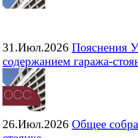
31.Июл.2026
Пояснения У
содержанием гаража‑стоя
26.Июл.2026
Общее собра
стоянке