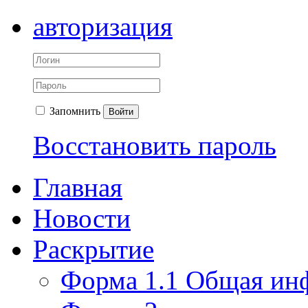
авторизация
Запомнить
Войти
Восстановить пароль
Главная
Новости
Раскрытие
Форма 1.1 Общая ин