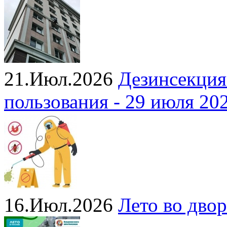
21.Июл.2026
Дезинсекция
пользования - 29 июля 20
16.Июл.2026
Лето во двор