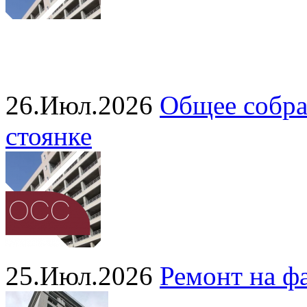
26.Июл.2026
Общее собра
стоянке
25.Июл.2026
Ремонт на ф