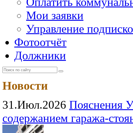
Оплатить коммунальн
Мои заявки
Управление подписк
Фотоотчёт
Должники
Новости
31.Июл.2026
Пояснения У
содержанием гаража‑стоя