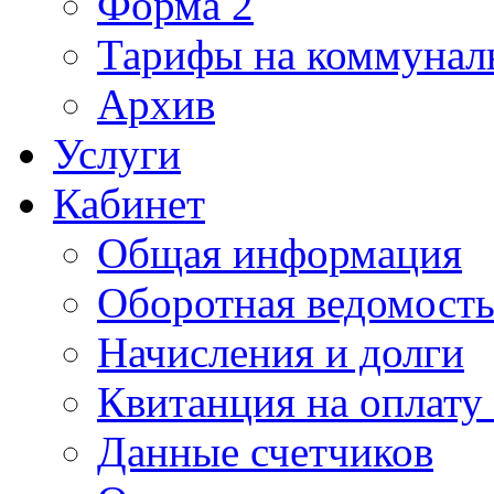
Форма 2
Тарифы на коммунал
Архив
Услуги
Кабинет
Общая информация
Оборотная ведомост
Начисления и долги
Квитанция на оплату
Данные счетчиков