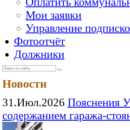
Оплатить коммунальн
Мои заявки
Управление подписк
Фотоотчёт
Должники
Новости
31.Июл.2026
Пояснения У
содержанием гаража‑стоя