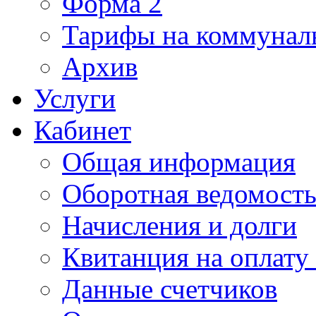
Форма 2
Тарифы на коммунал
Архив
Услуги
Кабинет
Общая информация
Оборотная ведомост
Начисления и долги
Квитанция на оплату
Данные счетчиков