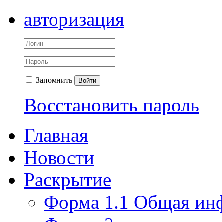
авторизация
Запомнить
Войти
Восстановить пароль
Главная
Новости
Раскрытие
Форма 1.1 Общая ин