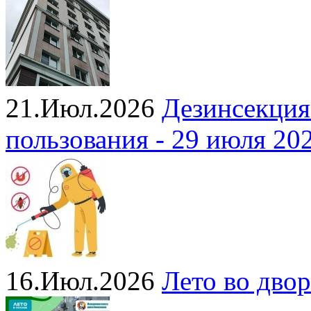
21.Июл.2026
Дезинсекция
пользования - 29 июля 20
16.Июл.2026
Лето во двор