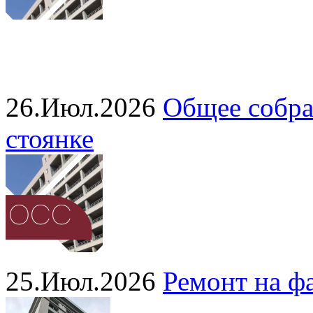
26.Июл.2026
Общее собра
стоянке
25.Июл.2026
Ремонт на ф