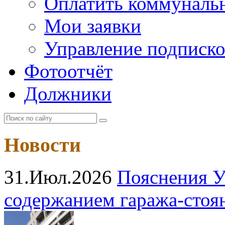
Оплатить коммунальн
Мои заявки
Управление подписк
Фотоотчёт
Должники
Новости
31.Июл.2026
Пояснения У
содержанием гаража‑стоя