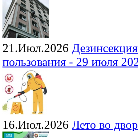
21.Июл.2026
Дезинсекция
пользования - 29 июля 20
16.Июл.2026
Лето во двор