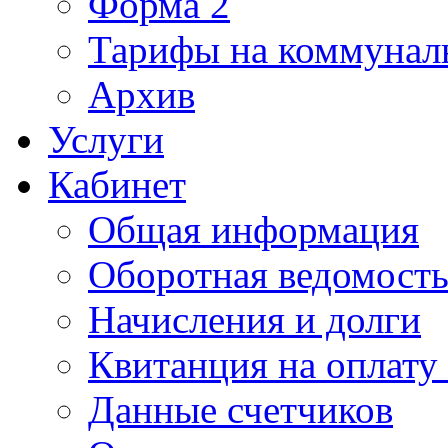
Форма 2
Тарифы на коммунал
Архив
Услуги
Кабинет
Общая информация
Оборотная ведомост
Начисления и долги
Квитанция на оплату
Данные счетчиков