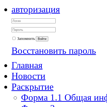
авторизация
Запомнить
Войти
Восстановить пароль
Главная
Новости
Раскрытие
Форма 1.1 Общая ин