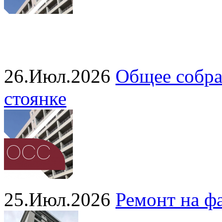
26.Июл.2026
Общее собра
стоянке
25.Июл.2026
Ремонт на ф