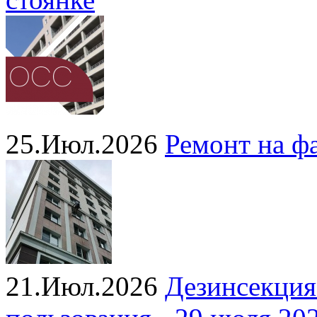
25.Июл.2026
Ремонт на ф
21.Июл.2026
Дезинсекция