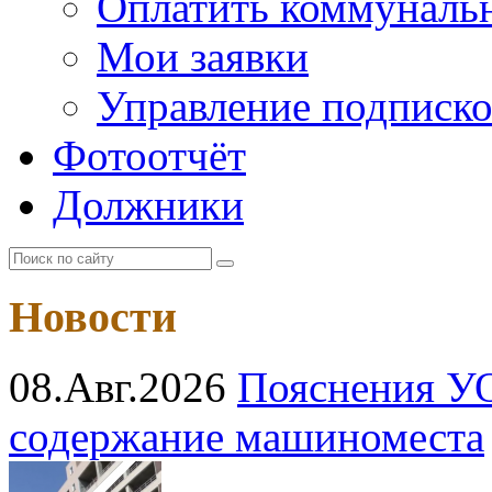
Оплатить коммунальн
Мои заявки
Управление подписк
Фотоотчёт
Должники
Новости
08.Авг.2026
Пояснения УО
содержание машиноместа