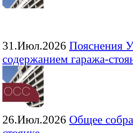
31.Июл.2026
Пояснения У
содержанием гаража‑стоя
26.Июл.2026
Общее собра
стоянке