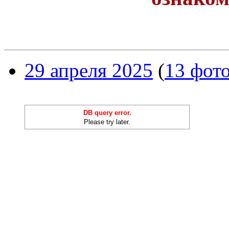
29 апреля 2025
(
13 фот
DB query error.
Please try later.