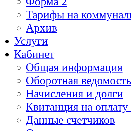
Форма 2
Тарифы на коммунал
Архив
Услуги
Кабинет
Общая информация
Оборотная ведомост
Начисления и долги
Квитанция на оплату
Данные счетчиков