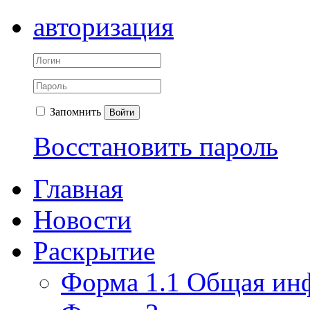
авторизация
Запомнить
Войти
Восстановить пароль
Главная
Новости
Раскрытие
Форма 1.1 Общая ин