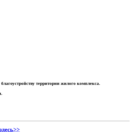
благоустройству территории жилого комплекса.
и.
здесь>>