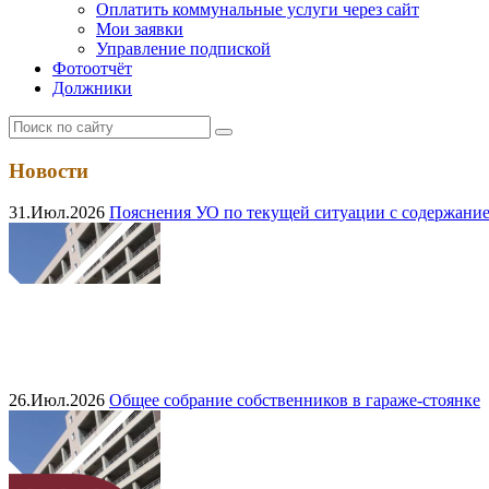
Оплатить коммунальные услуги через сайт
Мои заявки
Управление подпиской
Фотоотчёт
Должники
Новости
31.Июл.2026
Пояснения УО по текущей ситуации с содержание
26.Июл.2026
Общее собрание собственников в гараже-стоянке