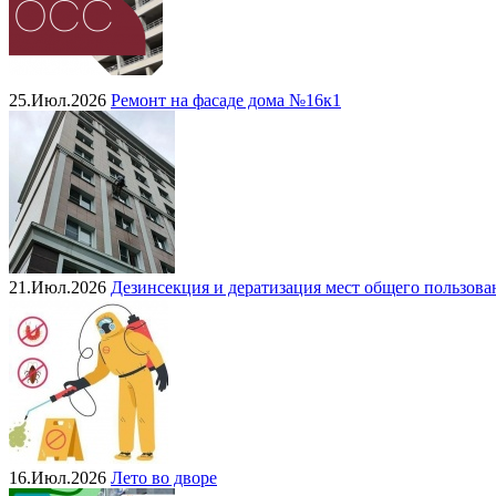
25.Июл.2026
Ремонт на фасаде дома №16к1
21.Июл.2026
Дезинсекция и дератизация мест общего пользова
16.Июл.2026
Лето во дворе