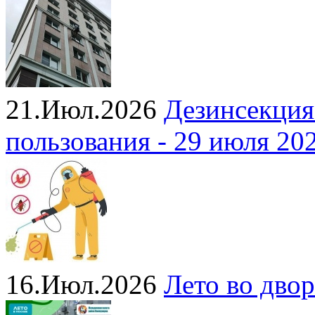
21.Июл.2026
Дезинсекция
пользования - 29 июля 20
16.Июл.2026
Лето во двор