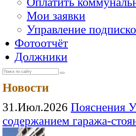
Оплатить коммунальн
Мои заявки
Управление подписк
Фотоотчёт
Должники
Новости
31.Июл.2026
Пояснения У
содержанием гаража‑стоя