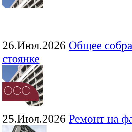
26.Июл.2026
Общее собра
стоянке
25.Июл.2026
Ремонт на ф