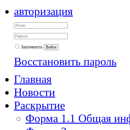
авторизация
Запомнить
Войти
Восстановить пароль
Главная
Новости
Раскрытие
Форма 1.1 Общая ин