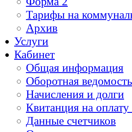
Форма 2
Тарифы на коммунал
Архив
Услуги
Кабинет
Общая информация
Оборотная ведомост
Начисления и долги
Квитанция на оплату
Данные счетчиков