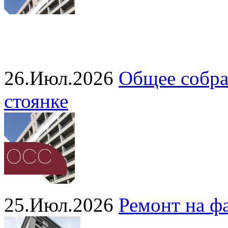
26.Июл.2026
Общее собра
стоянке
25.Июл.2026
Ремонт на ф