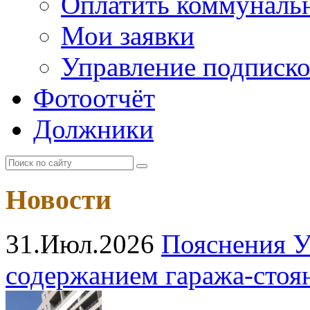
Оплатить коммунальн
Мои заявки
Управление подписк
Фотоотчёт
Должники
Новости
31.Июл.2026
Пояснения У
содержанием гаража‑стоя