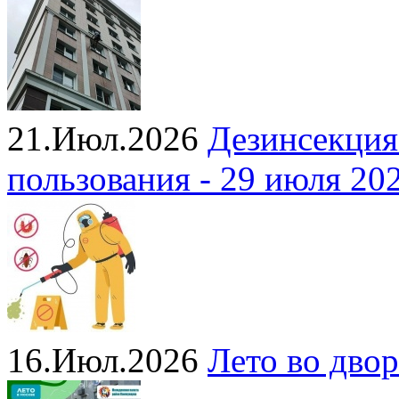
21.Июл.2026
Дезинсекция
пользования - 29 июля 20
16.Июл.2026
Лето во двор