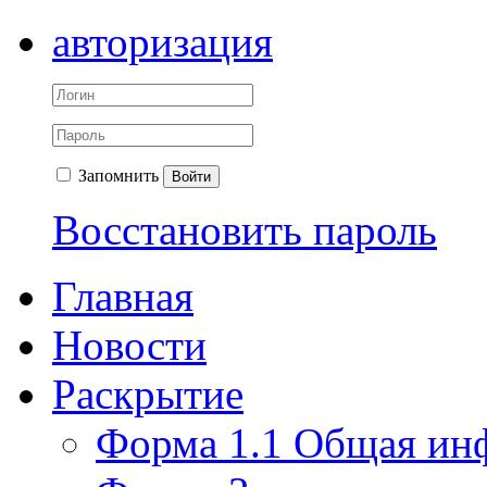
авторизация
Запомнить
Войти
Восстановить пароль
Главная
Новости
Раскрытие
Форма 1.1 Общая ин