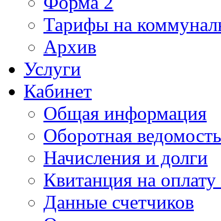
Форма 2
Тарифы на коммунал
Архив
Услуги
Кабинет
Общая информация
Оборотная ведомост
Начисления и долги
Квитанция на оплату
Данные счетчиков