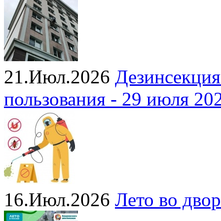
21.Июл.2026
Дезинсекция
пользования - 29 июля 20
16.Июл.2026
Лето во двор