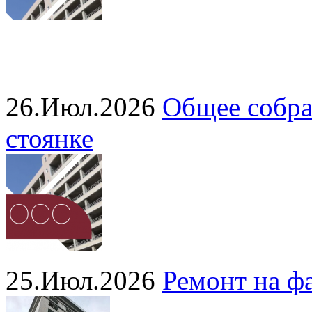
26.Июл.2026
Общее собра
стоянке
25.Июл.2026
Ремонт на ф