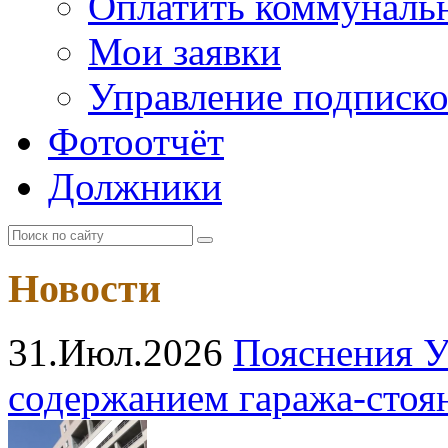
Оплатить коммунальн
Мои заявки
Управление подписк
Фотоотчёт
Должники
Новости
31.Июл.2026
Пояснения У
содержанием гаража‑стоя