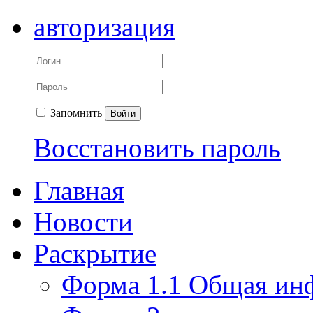
авторизация
Запомнить
Войти
Восстановить пароль
Главная
Новости
Раскрытие
Форма 1.1 Общая ин