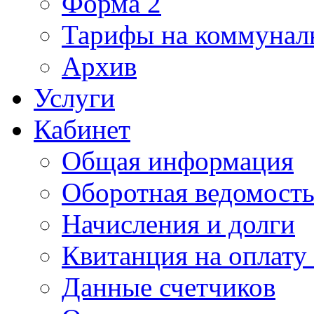
Форма 2
Тарифы на коммунал
Архив
Услуги
Кабинет
Общая информация
Оборотная ведомост
Начисления и долги
Квитанция на оплату
Данные счетчиков