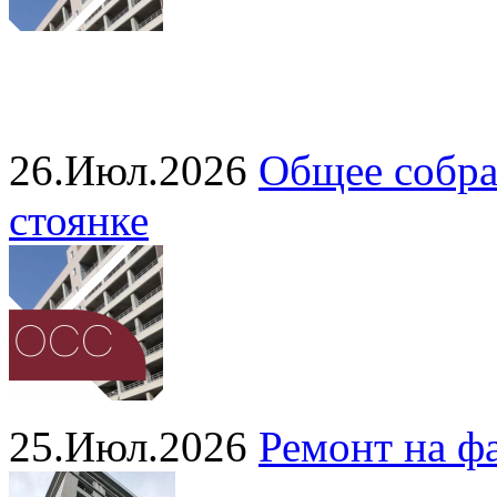
26.Июл.2026
Общее собра
стоянке
25.Июл.2026
Ремонт на ф