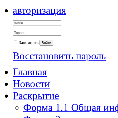
авторизация
Запомнить
Войти
Восстановить пароль
Главная
Новости
Раскрытие
Форма 1.1 Общая ин