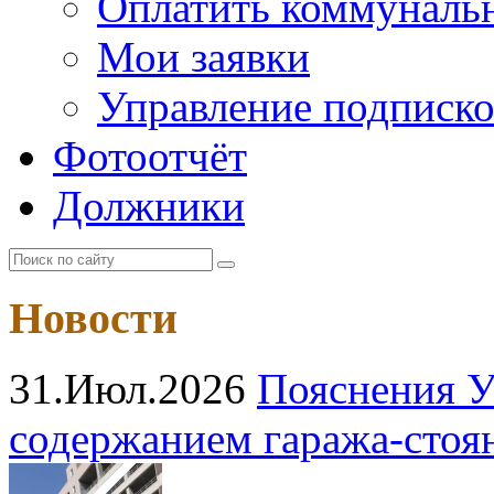
Оплатить коммунальн
Мои заявки
Управление подписк
Фотоотчёт
Должники
Новости
31.Июл.2026
Пояснения У
содержанием гаража‑стоя