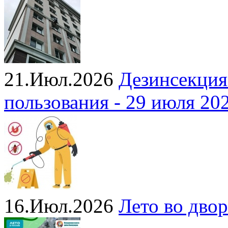
21.Июл.2026
Дезинсекция
пользования - 29 июля 20
16.Июл.2026
Лето во двор