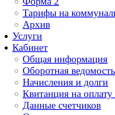
Форма 2
Тарифы на коммунал
Архив
Услуги
Кабинет
Общая информация
Оборотная ведомост
Начисления и долги
Квитанция на оплату
Данные счетчиков