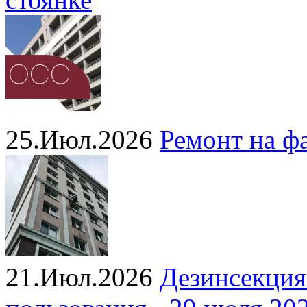
25.Июл.2026
Ремонт на ф
21.Июл.2026
Дезинсекция