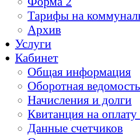
Форма 2
Тарифы на коммунал
Архив
Услуги
Кабинет
Общая информация
Оборотная ведомост
Начисления и долги
Квитанция на оплату
Данные счетчиков