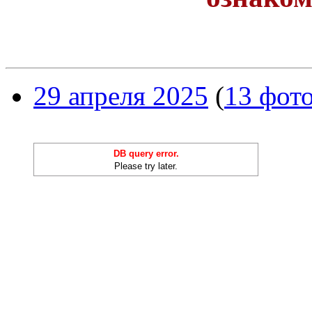
29 апреля 2025
(
13 фот
DB query error.
Please try later.