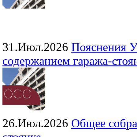
31.Июл.2026
Пояснения У
содержанием гаража‑стоя
26.Июл.2026
Общее собра
стоянке