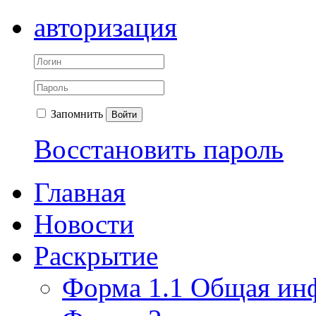
авторизация
Запомнить
Войти
Восстановить пароль
Главная
Новости
Раскрытие
Форма 1.1 Общая ин