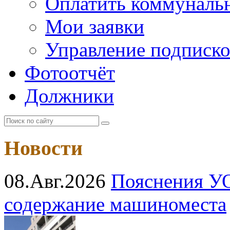
Оплатить коммунальн
Мои заявки
Управление подписк
Фотоотчёт
Должники
Новости
08.Авг.2026
Пояснения УО
содержание машиноместа