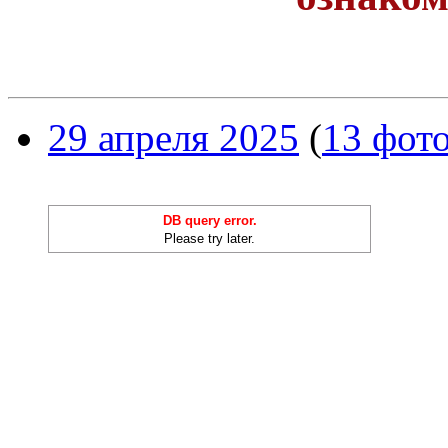
29 апреля 2025
(
13 фот
DB query error.
Please try later.