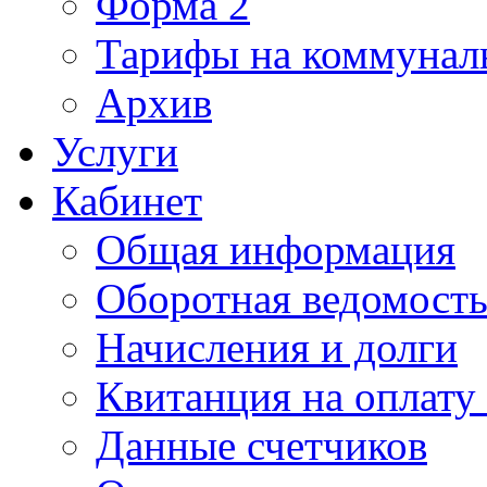
Форма 2
Тарифы на коммунал
Архив
Услуги
Кабинет
Общая информация
Оборотная ведомост
Начисления и долги
Квитанция на оплату
Данные счетчиков