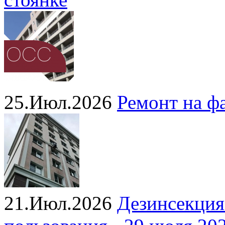
25.Июл.2026
Ремонт на ф
21.Июл.2026
Дезинсекция