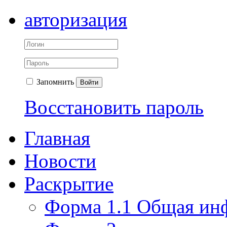
авторизация
Запомнить
Войти
Восстановить пароль
Главная
Новости
Раскрытие
Форма 1.1 Общая ин