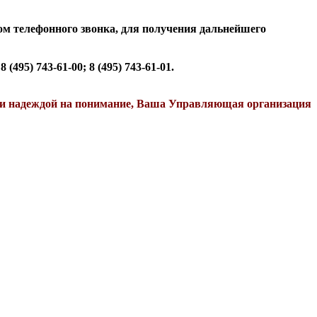
ом телефонного звонка, для получения дальнейшего
95) 743-61-00; 8 (495) 743-61-01.
е и надеждой на понимание, Ваша Управляющая организация