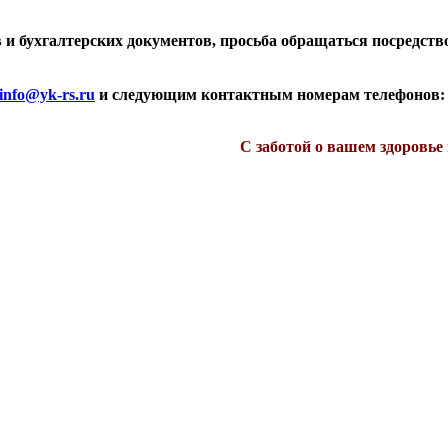
и бухгалтерских документов, просьба обращаться посредств
info@yk-rs.ru
и следующим контактным номерам телефонов: 8 (4
С заботой о вашем здоровь