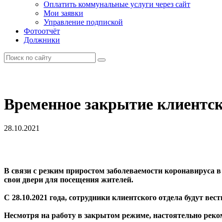
Оплатить коммунальные услуги через сайт
Мои заявки
Управление подпиской
Фотоотчёт
Должники
Временное закрытие клиентск
28.10.2021
В связи с резким приростом заболеваемости коронавирус
свои двери для посещения жителей.
С 28.10.2021 года, сотрудники клиентского отдела будут ве
Несмотря на работу в закрытом режиме, настоятельно реко