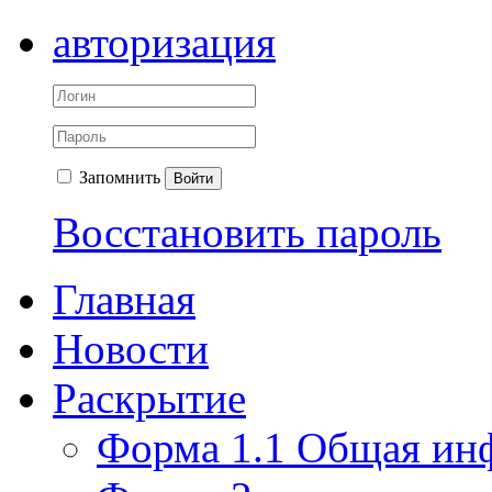
авторизация
Запомнить
Войти
Восстановить пароль
Главная
Новости
Раскрытие
Форма 1.1 Общая ин