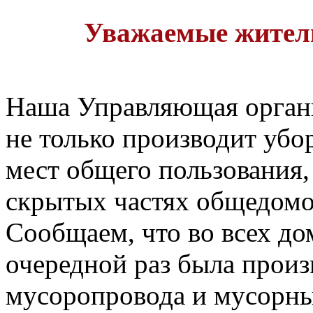
Уважаемые жител
Наша Управляющая органи
не только производит уб
мест общего пользования, 
скрытых частях общедомо
Сообщаем, что во всех до
очередной раз была произ
мусоропровода и мусорн