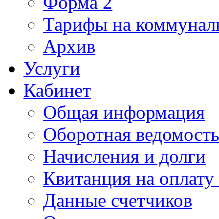
Форма 2
Тарифы на коммунал
Архив
Услуги
Кабинет
Общая информация
Оборотная ведомост
Начисления и долги
Квитанция на оплату
Данные счетчиков