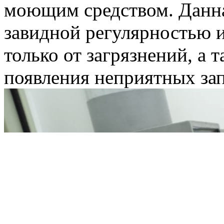
моющим средством. Данна
завидной регулярностью и
только от загрязнений, а
появления неприятных зап