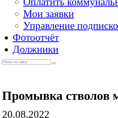
Оплатить коммунальн
Мои заявки
Управление подписк
Фотоотчёт
Должники
Промывка стволов 
20.08.2022