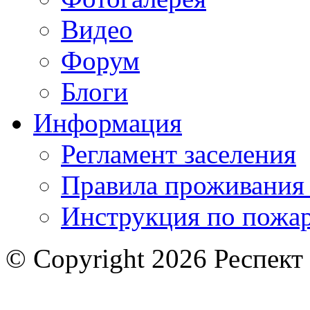
Видео
Форум
Блоги
Информация
Регламент заселения
Правила проживания
Инструкция по пожар
© Copyright 2026 Респект