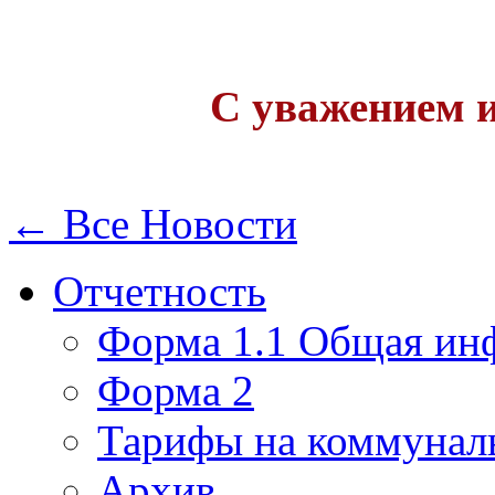
С уважением и
← Все Новости
Отчетность
Форма 1.1 Общая ин
Форма 2
Тарифы на коммунал
Архив