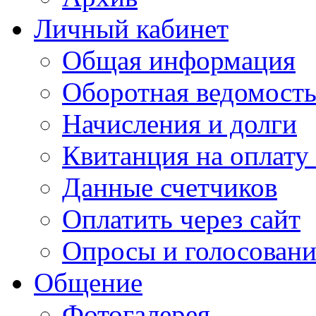
Личный кабинет
Общая информация
Оборотная ведомост
Начисления и долги
Квитанция на оплату
Данные счетчиков
Оплатить через сайт
Опросы и голосован
Общение
Фотогалерея