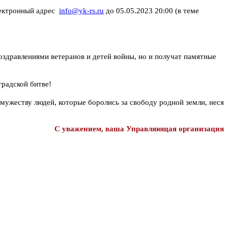
электронный адрес
info@yk-rs.ru
до 05.05.2023 20:00 (в теме
оздравлениями ветеранов и детей войны, но и получат памятные
радской битве!
мужеству людей, которые боролись за свободу родной земли, неся
С уважением, ваша Управляющая организация