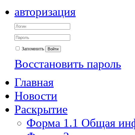
авторизация
Запомнить
Войти
Восстановить пароль
Главная
Новости
Раскрытие
Форма 1.1 Общая ин