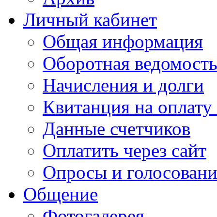
Личный кабинет
Общая информация
Оборотная ведомост
Начисления и долги
Квитанция на оплату
Данные счетчиков
Оплатить через сайт
Опросы и голосован
Общение
Фотогалерея