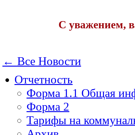
С уважением, 
← Все Новости
Отчетность
Форма 1.1 Общая ин
Форма 2
Тарифы на коммунал
Архив