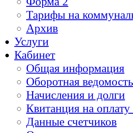
Форма 2
Тарифы на коммунал
Архив
Услуги
Кабинет
Общая информация
Оборотная ведомост
Начисления и долги
Квитанция на оплату
Данные счетчиков