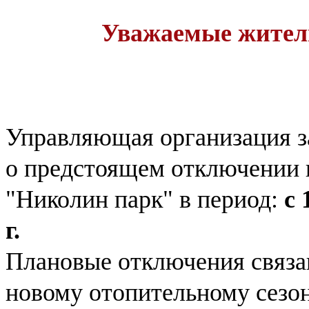
Уважаемые жител
Управляющая организация з
о предстоящем отключении 
"Николин парк" в период:
с 
г.
Плановые отключения связа
новому отопительному сезон