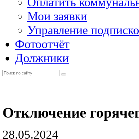
Оплатить коммунальн
Мои заявки
Управление подписк
Фотоотчёт
Должники
Отключение горяче
28.05.2024