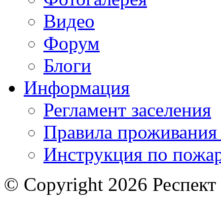
Видео
Форум
Блоги
Информация
Регламент заселения
Правила проживания
Инструкция по пожар
© Copyright 2026 Респект