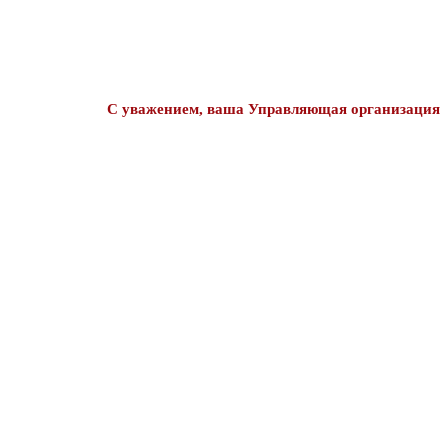
С уважением, ваша Управляющая организация