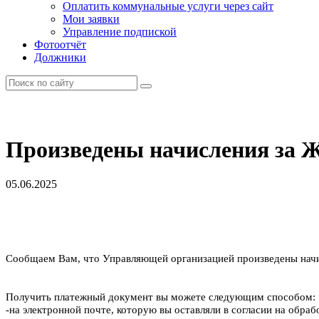
Оплатить коммунальные услуги через сайт
Мои заявки
Управление подпиской
Фотоотчёт
Должники
Произведены начисления за 
05.06.2025
Сообщаем Вам, что Управляющей организацией произведены на
Получить платежный документ вы можете следующим способом:
-на электронной почте, которую вы оставляли в согласии на обраб