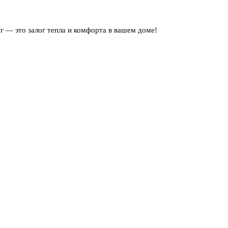
 — это залог тепла и комфорта в вашем доме!