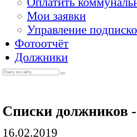
Оплатить коммунальн
Мои заявки
Управление подписк
Фотоотчёт
Должники
Списки должников -
16.02.2019