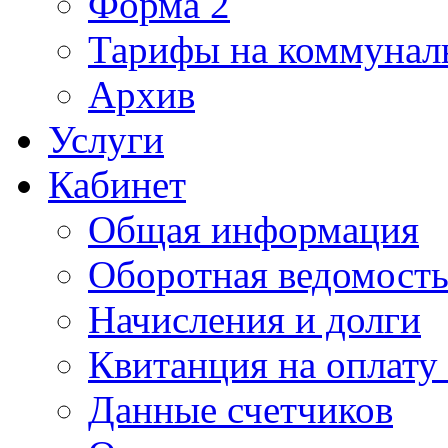
Форма 2
Тарифы на коммунал
Архив
Услуги
Кабинет
Общая информация
Оборотная ведомост
Начисления и долги
Квитанция на оплату
Данные счетчиков