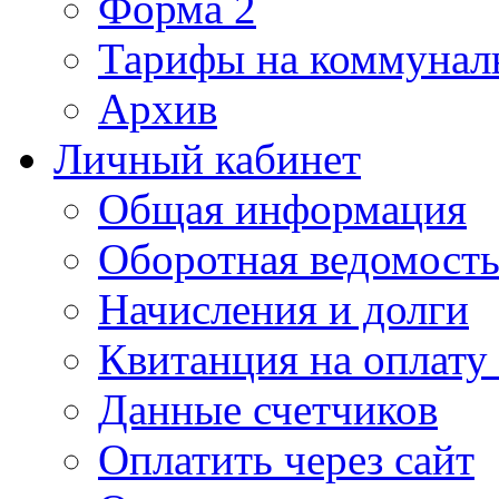
Форма 2
Тарифы на коммунал
Архив
Личный кабинет
Общая информация
Оборотная ведомост
Начисления и долги
Квитанция на оплату
Данные счетчиков
Оплатить через сайт