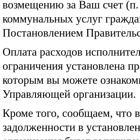
возмещению за Ваш счет (п.
коммунальных услуг гражда
Постановлением Правительст
Оплата расходов исполните
ограничения установлена пр
которым вы можете ознакоми
Управляющей организации.
Кроме того, сообщаем, что 
задолженности в установле