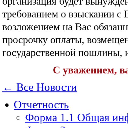
организация будет вынужден
требованием о взыскании с 
возложением на Вас обязанн
просрочку оплаты, возмещен
государственной пошлины, 
С уважением, в
← Все Новости
Отчетность
Форма 1.1 Общая ин