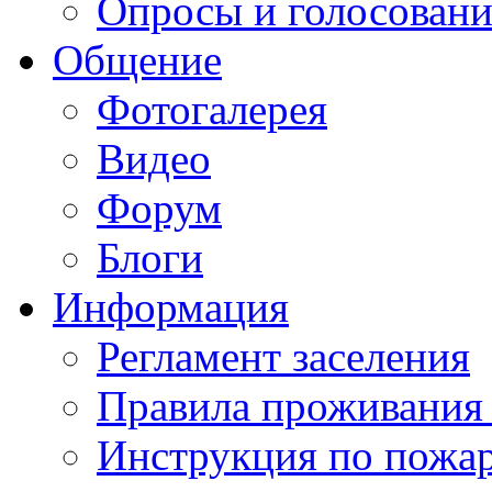
Опросы и голосован
Общение
Фотогалерея
Видео
Форум
Блоги
Информация
Регламент заселения
Правила проживания
Инструкция по пожар