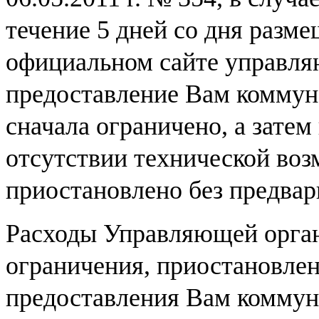
течение 5 дней со дня разм
официальном сайте управля
предоставление Вам коммун
сначала ограничено, а затем
отсутствии технической воз
приостановлено без предвар
Расходы Управляющей орган
ограничения, приостановле
предоставления Вам коммун