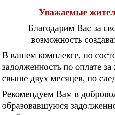
Уважаемые жите
Благодарим Вас за св
возможность создава
В вашем комплексе, по состо
задолженность по оплате з
свыше двух месяцев, по сл
Рекомендуем Вам в доброво
образовавшуюся задолженно