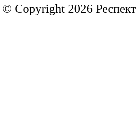
© Copyright 2026 Респект