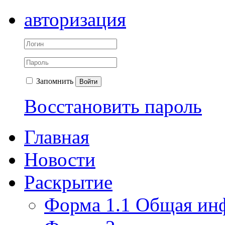
авторизация
Запомнить
Войти
Восстановить пароль
Главная
Новости
Раскрытие
Форма 1.1 Общая ин