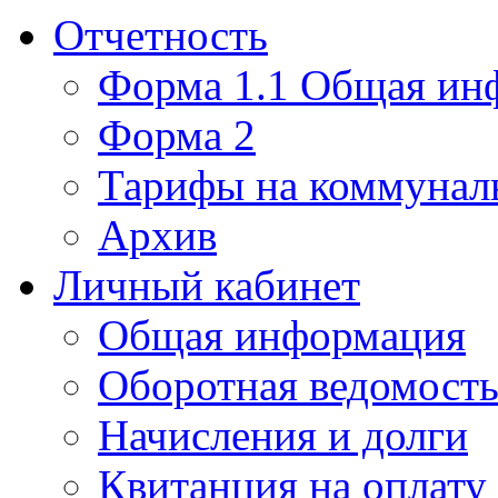
Отчетность
Форма 1.1 Общая ин
Форма 2
Тарифы на коммунал
Архив
Личный кабинет
Общая информация
Оборотная ведомост
Начисления и долги
Квитанция на оплату