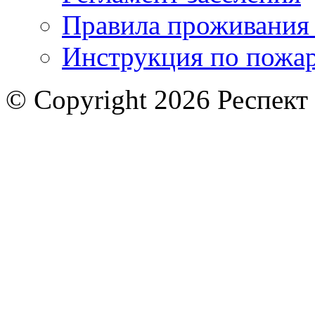
Правила проживания
Инструкция по пожар
© Copyright 2026 Респект