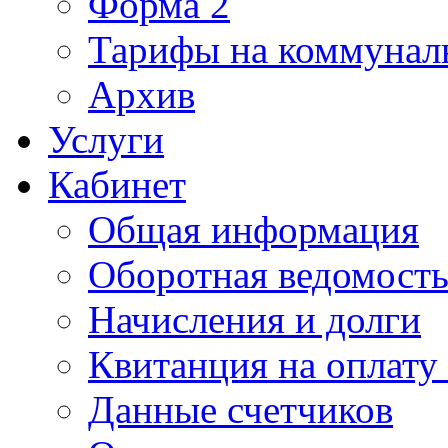
Форма 2
Тарифы на коммунал
Архив
Услуги
Кабинет
Общая информация
Оборотная ведомост
Начисления и долги
Квитанция на оплату
Данные счетчиков