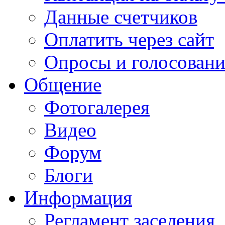
Данные счетчиков
Оплатить через сайт
Опросы и голосован
Общение
Фотогалерея
Видео
Форум
Блоги
Информация
Регламент заселения