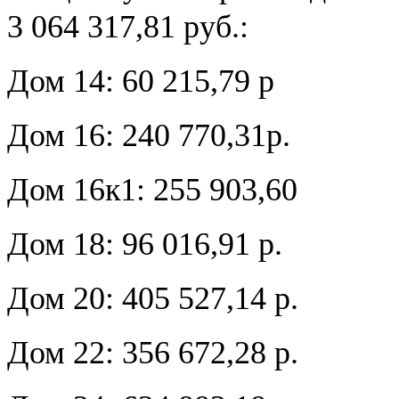
3 064 317,81 руб.:
Дом 14: 60 215,79 р
Дом 16: 240 770,31р.
Дом 16к1: 255 903,60
Дом 18: 96 016,91 р.
Дом 20: 405 527,14 р.
Дом 22: 356 672,28 р.