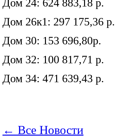
Дом 24: 624 883,18 р.
Дом 26к1: 297 175,36 р.
Дом 30: 153 696,80р.
Дом 32: 100 817,71 р.
Дом 34: 471 639,43 р.
← Все Новости