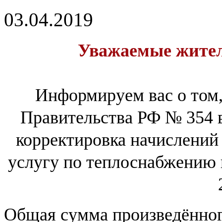
03.04.2019
Уважаемые жите
Информируем вас о том,
Правительства РФ № 354 в
корректировка начислений
услугу по теплоснабжению 
Общая сумма произведённог