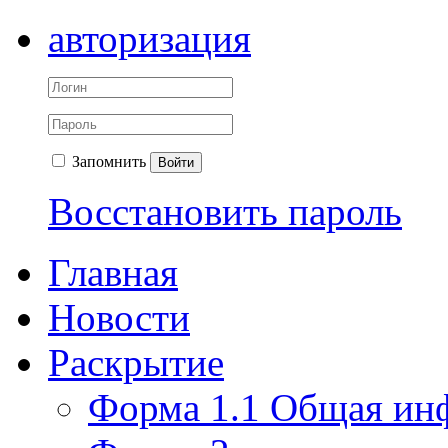
авторизация
Запомнить
Войти
Восстановить пароль
Главная
Новости
Раскрытие
Форма 1.1 Общая ин