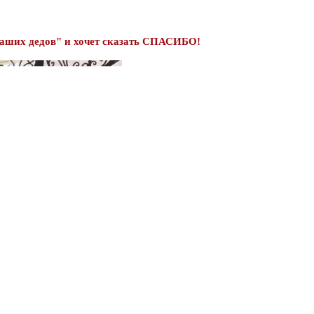
наших дедов" и хочет сказать СПАСИБО!