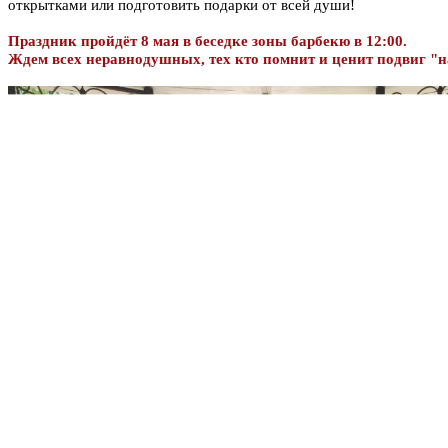
открытками или подготовить подарки от всей души!
Праздник пройдёт 8 мая в беседке зоны барбекю в 12:00.
Ждем всех неравнодушных, тех кто помнит и ценит подвиг "