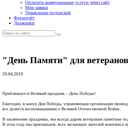
Оплатить коммунальные услуги через сайт
Мои заявки
Управление подпиской
Фотоотчёт
Должники
"День Памяти" для ветеранов 
29.04.2019
Приближается Великий праздник – День Победы!
Ежегодно, в канун Дня Победы, управляющая организация проводи
все делятся воспоминаниями о Великой Отечественной Войне.
В заключение праздника, мы всегда дарим ветеранам памятные по
В этом году мы приглашаем, всех желающих жителей комплекса 