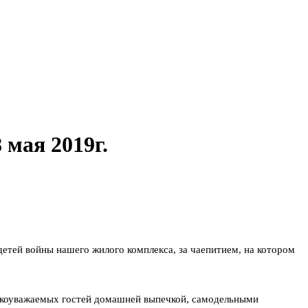
 мая 2019г.
етей войны нашего жилого комплекса, за чаепитием, на котором
бокоуважаемых гостей домашней выпечкой, самодельными