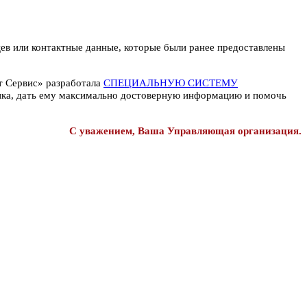
цев или контактные данные, которые были ранее предоставлены
т Сервис» разработала
СПЕЦИАЛЬНУЮ СИСТЕМУ
ника, дать ему максимально достоверную информацию и помочь
С уважением, Ваша Управляющая организация.