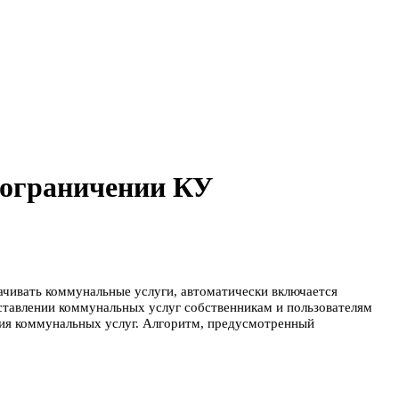
 ограничении КУ
лачивать коммунальные
услуги, автоматически включается
ставлении коммунальных услуг собственникам и пользователям
ния коммунальных услуг. Алгоритм, предусмотренный