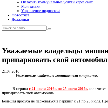
Оплатить коммунальные услуги через сайт
Мои заявки
Управление подпиской
Фотоотчёт
Должники
Уважаемые владельцы машином
припарковать свой автомобил
21.07.2016
Уважаемые владельцы машиномест в паркинге.
В период
с 21 июля 2016г. по 25 июля 2016г.
включительн
припарковать свой автомобиль.
Большая просьба не парковаться в паркинг с 21 по 25 июля. П