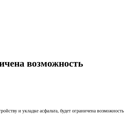
ничена возможность
ойству и укладке асфальта, будет ограничена возможность