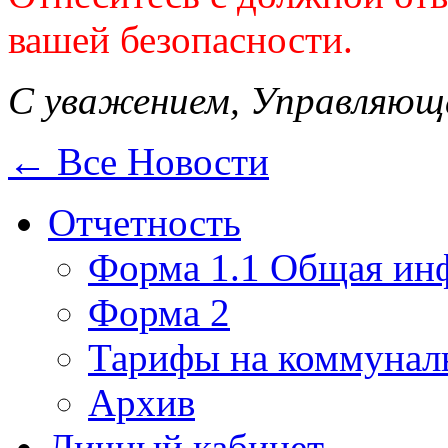
вашей безопасности.
С уважением, Управляющ
← Все Новости
Отчетность
Форма 1.1 Общая ин
Форма 2
Тарифы на коммунал
Архив
Личный кабинет