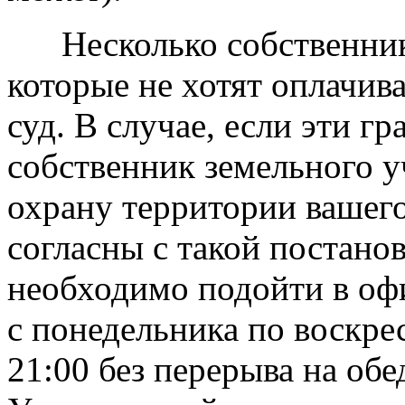
Несколько собственнико
которые не хотят оплачива
суд. В случае, если эти г
собственник земельного у
охрану территории вашего
согласны с такой постанов
необходимо подойти в оф
с понедельника по воскре
21:00 без перерыва на обе