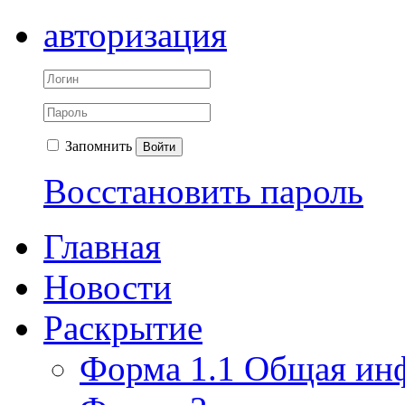
авторизация
Запомнить
Войти
Восстановить пароль
Главная
Новости
Раскрытие
Форма 1.1 Общая ин