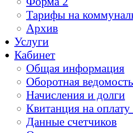
Форма 2
Тарифы на коммунал
Архив
Услуги
Кабинет
Общая информация
Оборотная ведомост
Начисления и долги
Квитанция на оплату
Данные счетчиков