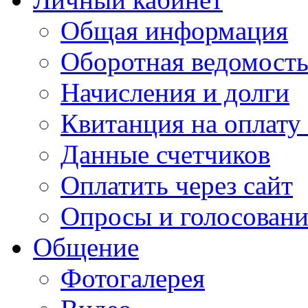
Общая информация
Оборотная ведомост
Начисления и долги
Квитанция на оплату
Данные счетчиков
Оплатить через сайт
Опросы и голосован
Общение
Фотогалерея