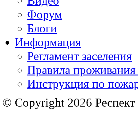
Видео
Форум
Блоги
Информация
Регламент заселения
Правила проживания
Инструкция по пожар
© Copyright 2026 Респект