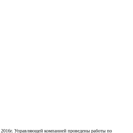
2016г. Управляющей компанией проведены работы по