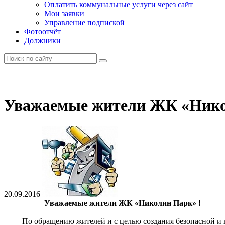
Оплатить коммунальные услуги через сайт
Мои заявки
Управление подпиской
Фотоотчёт
Должники
Уважаемые жители ЖК «Нико
20.09.2016
Уважаемые жители ЖК «Николин Парк» !
По обращению жителей и с целью создания безопасной и ком