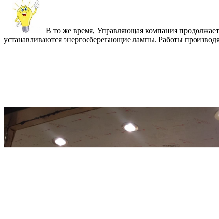
В то же время, Управляющая компания продолжает 
устанавливаются энергосберегающие лампы. Работы производят