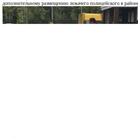
дополнительному размещению лежачего полицейского в районе 