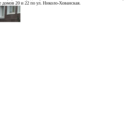
домов 20 и 22 по ул. Николо-Хованская.