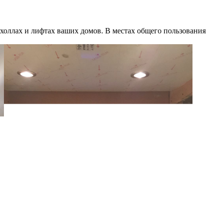
оллах и лифтах ваших домов. В местах общего пользования