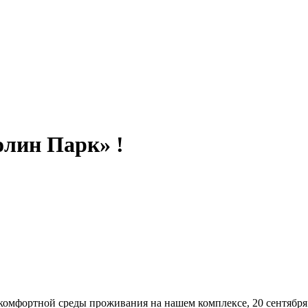
лин Парк» !
фортной среды проживания на нашем комплексе, 20 сентября 