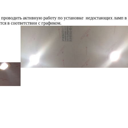
проводить активную работу по установке недостающих ламп в х
ся в соответствии с графиком.