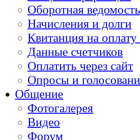
Оборотная ведомост
Начисления и долги
Квитанция на оплату
Данные счетчиков
Оплатить через сайт
Опросы и голосован
Общение
Фотогалерея
Видео
Форум