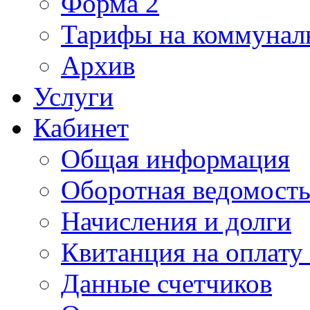
Форма 2
Тарифы на коммунал
Архив
Услуги
Кабинет
Общая информация
Оборотная ведомост
Начисления и долги
Квитанция на оплату
Данные счетчиков