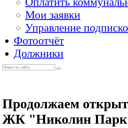
Оплатить коммунальн
Мои заявки
Управление подписк
Фотоотчёт
Должники
Продолжаем открыт
ЖК "Николин Парк