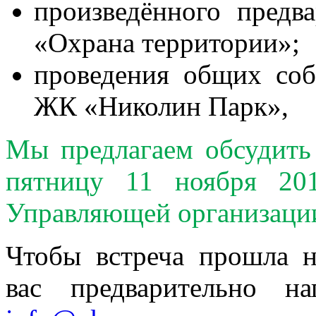
произведённого предва
«Охрана территории»;
проведения общих соб
ЖК «Николин Парк»,
Мы предлагаем обсудить
пятницу 11 ноября 20
Управляющей организаци
Чтобы встреча прошла н
вас предварительно н