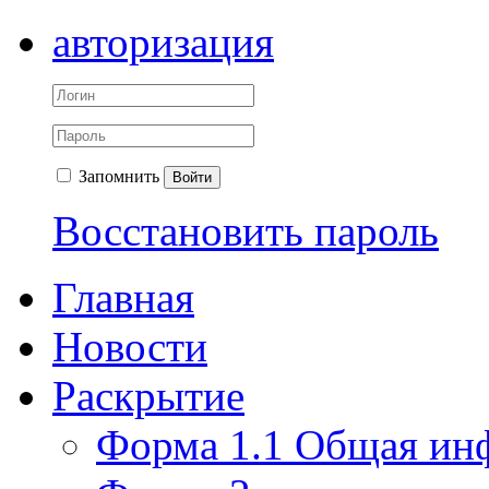
авторизация
Запомнить
Войти
Восстановить пароль
Главная
Новости
Раскрытие
Форма 1.1 Общая ин