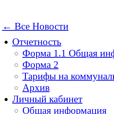
← Все Новости
Отчетность
Форма 1.1 Общая ин
Форма 2
Тарифы на коммунал
Архив
Личный кабинет
Общая информация