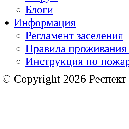
Блоги
Информация
Регламент заселения
Правила проживания
Инструкция по пожар
© Copyright 2026 Респект