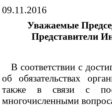
09.11.2016
Уважаемые Предсе
Представители И
В соответствии с достиг
об обязательствах орга
также в связи с по
многочисленными вопрос