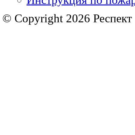
© Copyright 2026 Респект