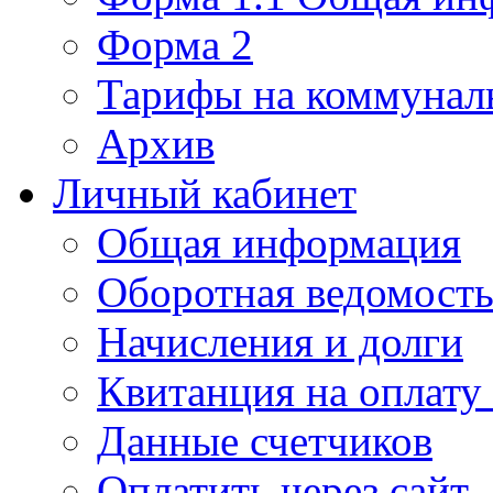
Форма 2
Тарифы на коммунал
Архив
Личный кабинет
Общая информация
Оборотная ведомост
Начисления и долги
Квитанция на оплату
Данные счетчиков
Оплатить через сайт