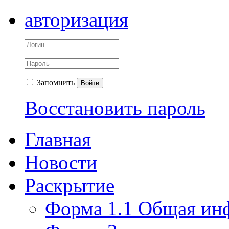
авторизация
Запомнить
Войти
Восстановить пароль
Главная
Новости
Раскрытие
Форма 1.1 Общая ин