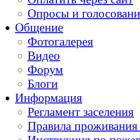
Опросы и голосован
Общение
Фотогалерея
Видео
Форум
Блоги
Информация
Регламент заселения
Правила проживания
Инструкция по пожар