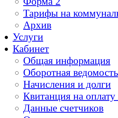
Форма 2
Тарифы на коммунал
Архив
Услуги
Кабинет
Общая информация
Оборотная ведомост
Начисления и долги
Квитанция на оплату
Данные счетчиков