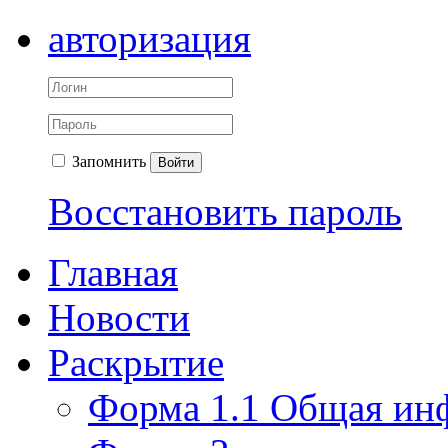
авторизация
Запомнить
Войти
Восстановить пароль
Главная
Новости
Раскрытие
Форма 1.1 Общая ин