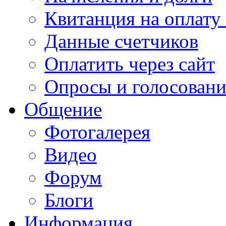
Квитанция на оплату
Данные счетчиков
Оплатить через сайт
Опросы и голосован
Общение
Фотогалерея
Видео
Форум
Блоги
Информация