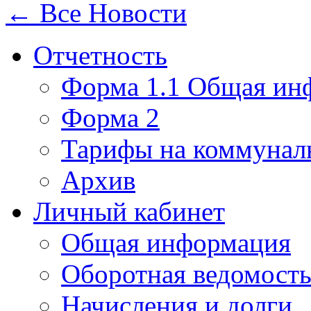
← Все Новости
Отчетность
Форма 1.1 Общая ин
Форма 2
Тарифы на коммунал
Архив
Личный кабинет
Общая информация
Оборотная ведомост
Начисления и долги