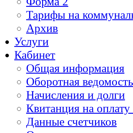
Форма 2
Тарифы на коммунал
Архив
Услуги
Кабинет
Общая информация
Оборотная ведомост
Начисления и долги
Квитанция на оплату
Данные счетчиков