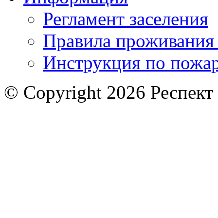
Регламент заселения
Правила проживания
Инструкция по пожар
© Copyright 2026 Респект