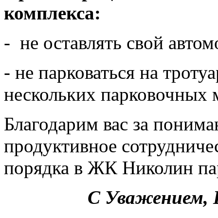
комплекса:
- не оставлять свой автом
- не парковаться на тротуа
нескольких парковочных 
Благодарим вас за понима
продуктивное сотрудничес
порядка в ЖК Николин па
С Уважением,