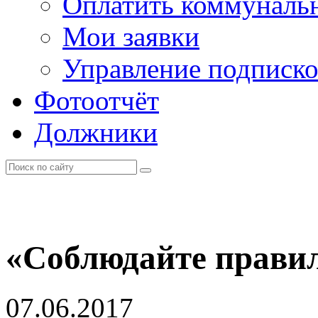
Оплатить коммунальн
Мои заявки
Управление подписк
Фотоотчёт
Должники
«Соблюдайте правил
07.06.2017