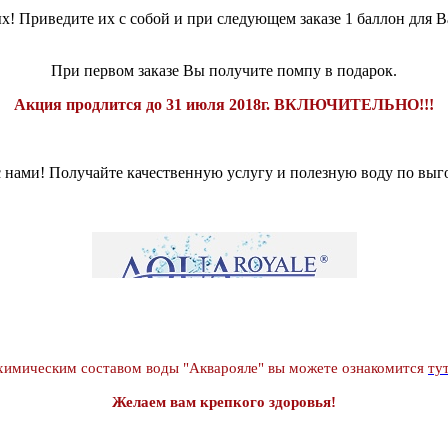
х! Приведите их с собой и при следующем заказе 1 баллон для В
При первом заказе Вы получите помпу в подарок.
Акция продлится до 31 июля 2018г. ВКЛЮЧИТЕЛЬНО!!!
 нами! Получайте качественную услугу и полезную воду по выг
х
имическим составом воды "Акварояле" вы можете ознакомится
ту
Желаем вам крепкого здоровья!