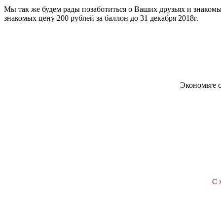
Мы так же будем рады позаботиться о Ваших друзьях и знакомы
знакомых цену 200 рублей за баллон до 31 декабря 2018г.
Экономьте с
С 