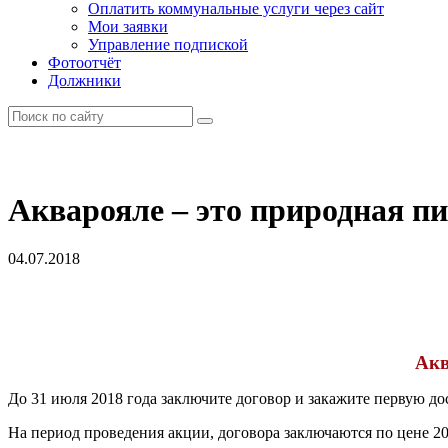
Оплатить коммунальные услуги через сайт
Мои заявки
Управление подпиской
Фотоотчёт
Должники
Акварояле – это природная пи
04.07.2018
Акв
До 31 июля 2018 года заключите договор и закажите первую дос
На период проведения акции, договора заключаются по цене 200