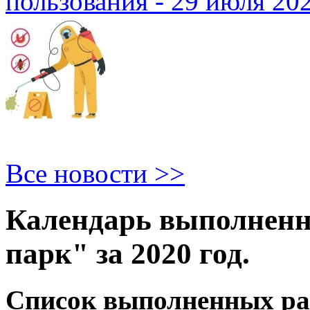
пользования - 29 июля 20
Все новости >>
Календарь выполнен
парк" за 2020 год.
Список выполненных рабо