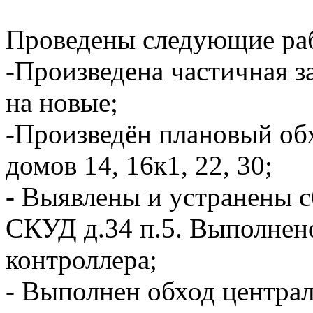
Проведены следующие ра
-Произведена частичная 
на новые;
-Произведён плановый об
домов 14, 16к1, 22, 30;
- Выявлены и устранены с
СКУД д.34 п.5. Выполнен
контроллера;
- Выполнен обход центра