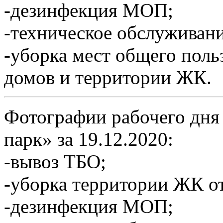
-дезинфекция МОП;
-техническое обслуживан
-уборка мест общего пол
домов и территории ЖК.
Фотографии рабочего дня
парк» за 19.12.2020:
-вывоз ТБО;
-уборка территории ЖК от
-дезинфекция МОП;