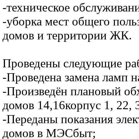
-техническое обслуживан
-уборка мест общего пол
домов и территории ЖК.
Проведены следующие ра
-Проведена замена ламп н
-Произведён плановый об
домов 14,16корпус 1, 22, 
-Переданы показания элек
домов в МЭСбыт;