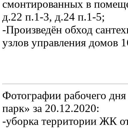
смонтированных в помещен
д.22 п.1-3, д.24 п.1-5;
-Произведён обход сантех
узлов управления домов 16
Фотографии рабочего дня
парк» за 20.12.2020:
-уборка территории ЖК от