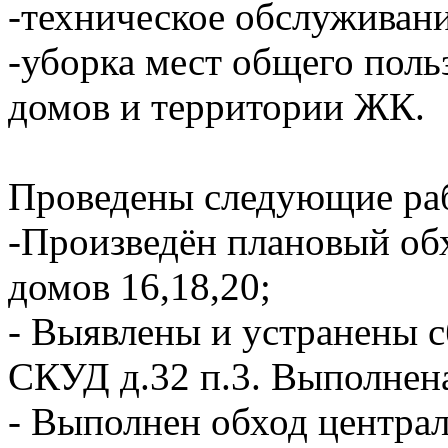
-техническое обслуживан
-уборка мест общего пол
домов и территории ЖК.
Проведены следующие ра
-Произведён плановый об
домов 16,18,20;
- Выявлены и устранены с
СКУД д.32 п.3. Выполнен
- Выполнен обход центра