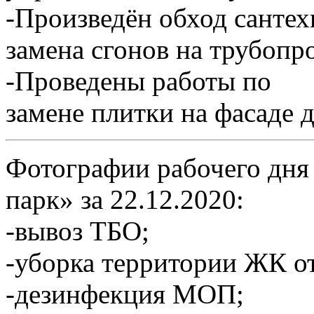
-Произведён обход сантех
замена сгонов на трубопр
-Проведены работы по
замене плитки на фасаде 
Фотографии рабочего дня
парк» за 22.12.2020:
-вывоз ТБО;
-уборка территории ЖК от
-дезинфекция МОП;