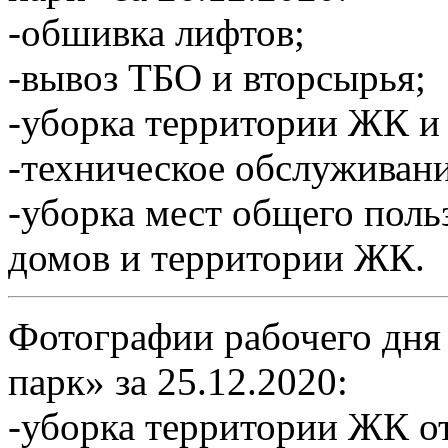
-обшивка лифтов;
-вывоз ТБО и вторсырья;
-уборка территории ЖК и 
-техническое обслуживан
-уборка мест общего пол
домов и территории ЖК.
Фотографии рабочего дня
парк» за 25.12.2020:
-уборка территории ЖК от