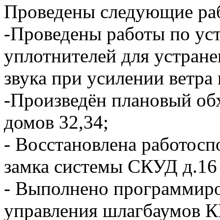
Проведены следующие ра
-Проведены работы по ус
уплотнителей для устране
звука при усилении ветра 
-Произведён плановый об
домов 32,34;
- Восстановлена работосп
замка системы СКУД д.16 п
- Выполнено программиро
управления шлагбаумов 