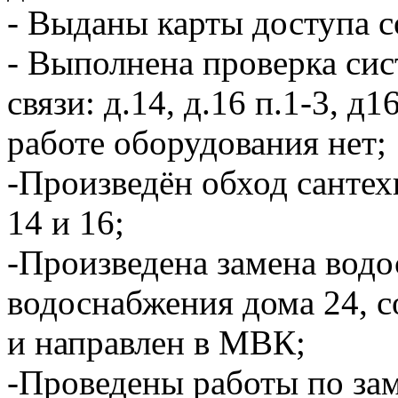
- Выданы карты доступа 
- Выполнена проверка си
связи: д.14, д.16 п.1-3, д1
работе оборудования нет;
-Произведён обход санте
14 и 16;
-Произведена замена водо
водоснабжения дома 24, 
и направлен в МВК;
-Проведены работы по зам