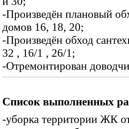
и 30;
-Произведён плановый об
домов 16, 18, 20;
-Произведён обход санте
32 , 16/1 , 26/1;
-Отремонтирован доводчи
Список выполненных ра
-уборка территории ЖК от