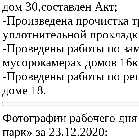
дом 30,составлен Акт;
-Произведена прочистка т
уплотнительной прокладки
-Проведены работы по зам
мусорокамерах домов 16к1
-Проведены работы по рег
доме 18.
Фотографии рабочего дня
парк» за 23.12.2020: