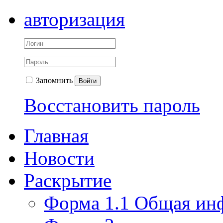
авторизация
Запомнить
Войти
Восстановить пароль
Главная
Новости
Раскрытие
Форма 1.1 Общая ин