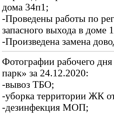
дома 34п1;
-Проведены работы по ре
запасного выхода в доме 1
-Произведена замена довод
Фотографии рабочего дня
парк» за 24.12.2020:
-вывоз ТБО;
-уборка территории ЖК от
-дезинфекция МОП;