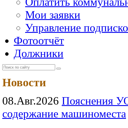
Оплатить коммунальн
Мои заявки
Управление подписк
Фотоотчёт
Должники
Новости
08.Авг.2026
Пояснения УО
содержание машиноместа