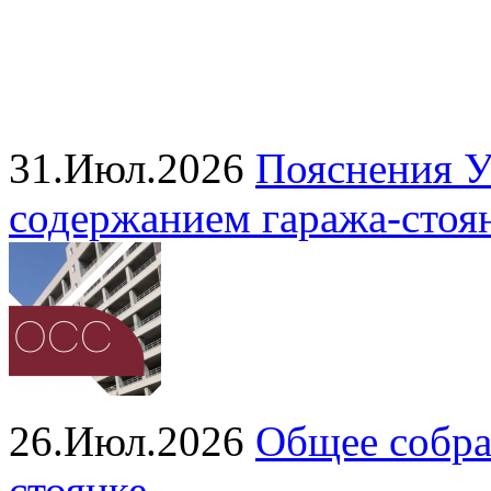
31.Июл.2026
Пояснения У
содержанием гаража‑стоя
26.Июл.2026
Общее собра
стоянке