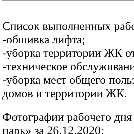
Список выполненных работ
-обшивка лифта;
-уборка территории ЖК от
-техническое обслуживан
-уборка мест общего пол
домов и территории ЖК.
Фотографии рабочего дня
парк» за 26.12.2020: