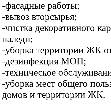
-фасадные работы;
-вывоз вторсырья;
-чистка декоративного ка
наледи;
-уборка территории ЖК от
-дезинфекция МОП;
-техническое обслуживан
-уборка мест общего пол
домов и территории ЖК.