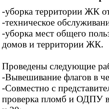
-уборка территории ЖК от
-техническое обслуживан
-уборка мест общего пол
домов и территории ЖК.
Проведены следующие ра
-Вывешивание флагов в че
-Совместно с представит
проверка пломб и ОДПУ во