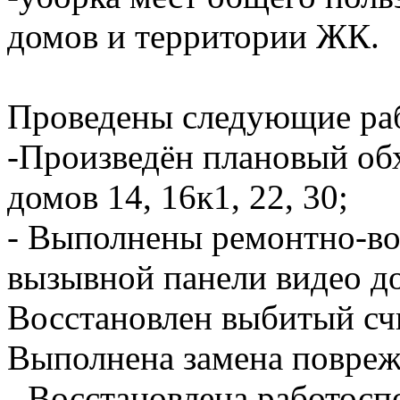
домов и территории ЖК.
Проведены следующие ра
-Произведён плановый об
домов 14, 16к1, 22, 30;
- Выполнены ремонтно-во
вызывной панели видео до
Восстановлен выбитый счи
Выполнена замена повреж
- Восстановлена работосп