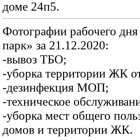
доме 24п5.
Фотографии рабочего дня
парк» за 21.12.2020:
-вывоз ТБО;
-уборка территории ЖК от
-дезинфекция МОП;
-техническое обслуживан
-уборка мест общего пол
домов и территории ЖК.