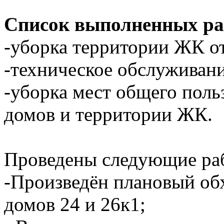
Список выполненных ра
-уборка территории ЖК от
-техническое обслуживан
-уборка мест общего пол
домов и территории ЖК.
Проведены следующие ра
-Произведён плановый об
домов 24 и 26к1;