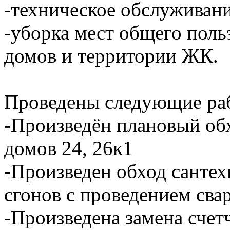
-техническое обслуживан
-уборка мест общего пол
домов и территории ЖК.
Проведены следующие ра
-Произведён плановый об
домов 24, 26к1
-Произведен обход сантех
сгонов с проведением сва
-Произведена замена счет