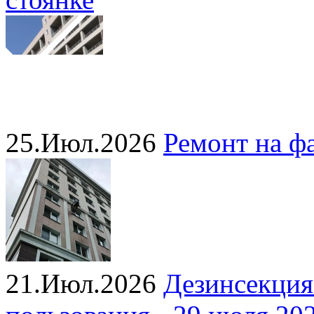
25.Июл.2026
Ремонт на ф
21.Июл.2026
Дезинсекция