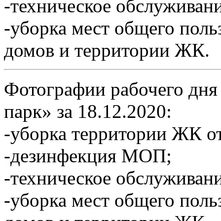
-техническое обслуживан
-уборка мест общего пол
домов и территории ЖК.
Фотографии рабочего дня
парк» за 18.12.2020:
-уборка территории ЖК от
-дезинфекция МОП;
-техническое обслуживан
-уборка мест общего пол