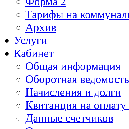
Форма 2
Тарифы на коммунал
Архив
Услуги
Кабинет
Общая информация
Оборотная ведомост
Начисления и долги
Квитанция на оплату
Данные счетчиков