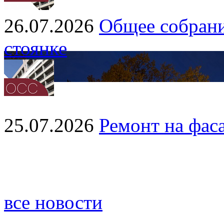
26.07.2026
Общее собрани
стоянке
25.07.2026
Ремонт на фас
все новости