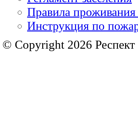
Правила проживания
Инструкция по пожар
© Copyright 2026 Респект