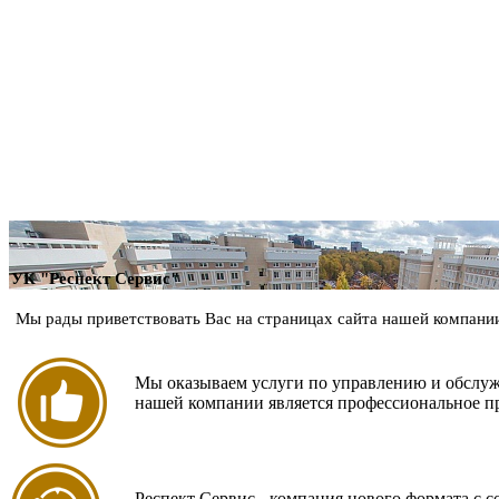
УК "Респект Сервис"
Мы рады приветствовать Вас на страницах сайта нашей компа
Мы оказываем услуги по управлению и обслу
нашей компании является профессиональное 
Респект Сервис - компания нового формата с