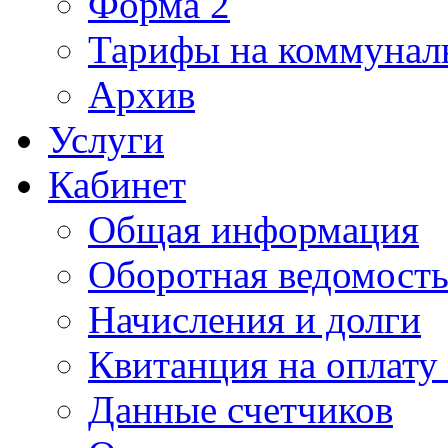
Форма 2
Тарифы на коммунал
Архив
Услуги
Кабинет
Общая информация
Оборотная ведомост
Начисления и долги
Квитанция на оплату
Данные счетчиков