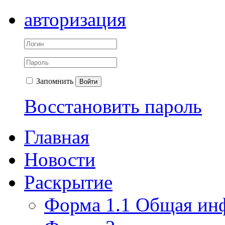
авторизация
Запомнить
Войти
Восстановить пароль
Главная
Новости
Раскрытие
Форма 1.1 Общая ин