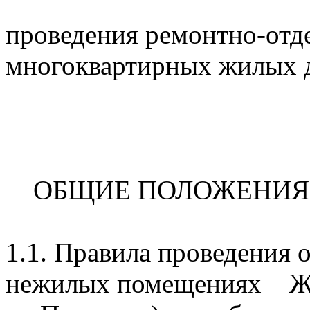
проведения ремонтно-отд
многоквартирных жилы
ОБЩИЕ ПОЛОЖЕНИЯ
1.1. Правила проведения 
нежилых помещениях Ж