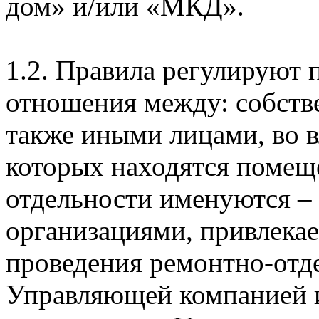
дом» и/или «МКД».
1.2. Правила регулируют
отношения между: собстве
также иными лицами, во 
которых находятся помеще
отдельности именуются –
организациями, привлека
проведения ремонтно-отде
Управляющей компанией 