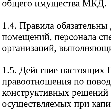
общего имущества МКД.
1.4. Правила обязательны
помещений, персонала сп
организаций, выполняющи
1.5. Действие настоящих 
правоотношения по повод
конструктивных решений
осуществляемых при капи