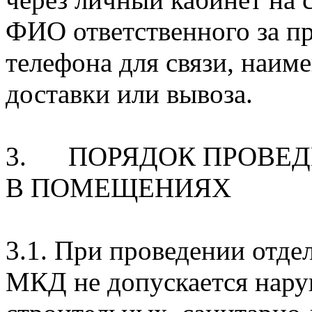
ФИО ответственного за пр
телефона для связи, наим
доставки или выво
3. ПОРЯДОК ПРОВЕД
В ПОМЕЩЕНИЯХ
3.1. При проведении отд
МКД не допускается нару