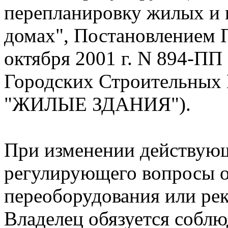
перепланировку жилых и
домах", Постановлением 
октября 2001 г. N 894-П
Городских Строительных
"ЖИЛЫЕ ЗДАНИЯ").
При изменении действующ
регулирующего вопросы 
переоборудования или ре
Владелец обязуется соблю