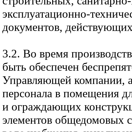
строительных, санитарно-
эксплуатационно-техниче
документов, действующих
3.2. Во время производст
быть обеспечен беспрепя
Управляющей компании, а
персонала в помещения д
и ограждающих конструкци
элементов общедомовых с