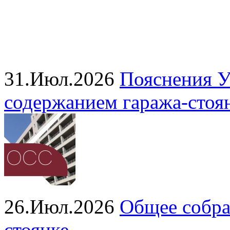
31.Июл.2026
Пояснения У
содержанием гаража‑стоя
26.Июл.2026
Общее собра
стоянке