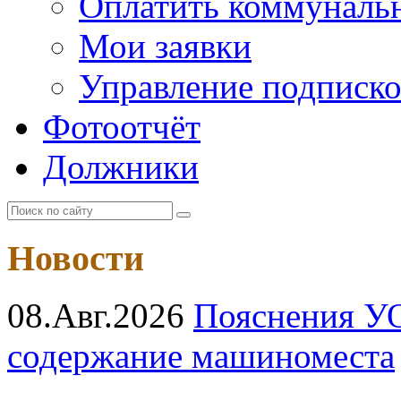
Оплатить коммунальн
Мои заявки
Управление подписк
Фотоотчёт
Должники
Новости
08.Авг.2026
Пояснения УО
содержание машиноместа