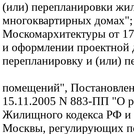
(или) перепланировки жи
многоквартирных домах"
Москомархитектуры от 17
и оформлении проектной 
перепланировку и (или) п
помещений", Постановлен
15.11.2005 N 883-ПП "О 
Жилищного кодекса РФ и 
Москвы, регулирующих пе