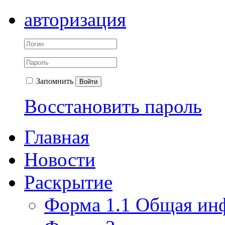
авторизация
Запомнить
Войти
Восстановить пароль
Главная
Новости
Раскрытие
Форма 1.1 Общая ин