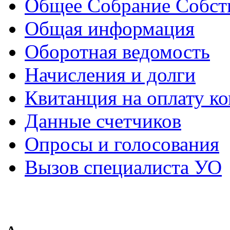
Общее Собрание Собст
Общая информация
Оборотная ведомость
Начисления и долги
Квитанция на оплату к
Данные счетчиков
Опросы и голосования
Вызов специалиста УО