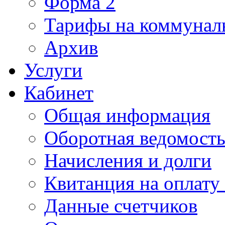
Форма 2
Тарифы на коммунал
Архив
Услуги
Кабинет
Общая информация
Оборотная ведомост
Начисления и долги
Квитанция на оплату
Данные счетчиков