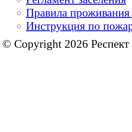
Правила проживания
Инструкция по пожар
© Copyright 2026 Респект