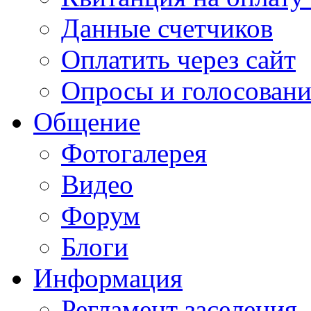
Данные счетчиков
Оплатить через сайт
Опросы и голосован
Общение
Фотогалерея
Видео
Форум
Блоги
Информация
Регламент заселения