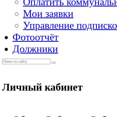
Оплатить коммунальн
Мои заявки
Управление подписк
Фотоотчёт
Должники
Личный кабинет