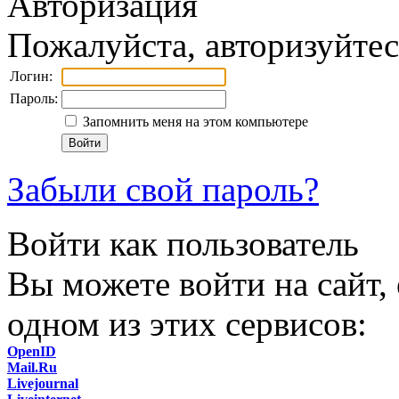
Авторизация
Пожалуйста, авторизуйтес
Логин:
Пароль:
Запомнить меня на этом компьютере
Забыли свой пароль?
Войти как пользователь
Вы можете войти на сайт,
одном из этих сервисов:
OpenID
Mail.Ru
Livejournal