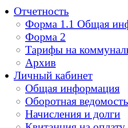
Отчетность
Форма 1.1 Общая ин
Форма 2
Тарифы на коммунал
Архив
Личный кабинет
Общая информация
Оборотная ведомост
Начисления и долги
Квитанция на оплату