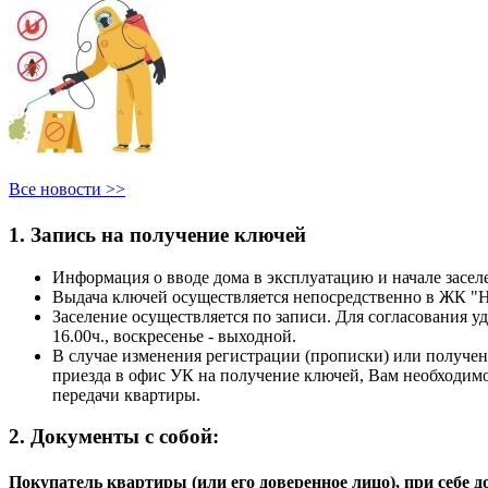
Все новости >>
1. Запись на получение ключей
Информация о вводе дома в эксплуатацию и начале засе
Выдача ключей осуществляется непосредственно в ЖК
Заселение осуществляется по записи. Для согласования 
16.00ч., воскресенье - выходной.
В случае изменения регистрации (прописки) или получе
приезда в офис УК на получение ключей, Вам необходимо
передачи квартиры.
2. Документы с собой:
Покупатель квартиры (или его доверенное лицо), при себе