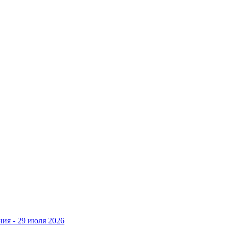
ния - 29 июля 2026