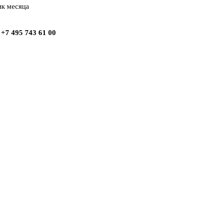
ик месяца
+7 495 743 61 00