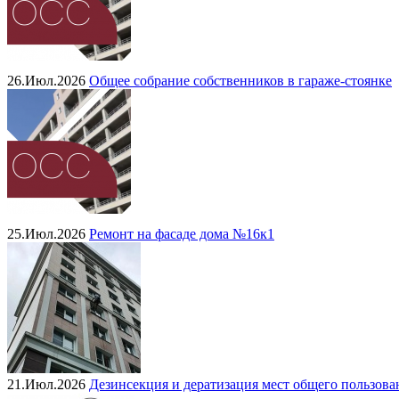
26.Июл.2026
Общее собрание собственников в гараже-стоянке
25.Июл.2026
Ремонт на фасаде дома №16к1
21.Июл.2026
Дезинсекция и дератизация мест общего пользова