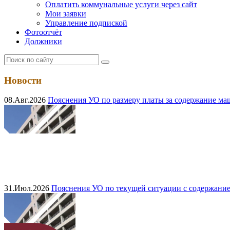
Оплатить коммунальные услуги через сайт
Мои заявки
Управление подпиской
Фотоотчёт
Должники
Новости
08.Авг.2026
Пояснения УО по размеру платы за содержание м
31.Июл.2026
Пояснения УО по текущей ситуации с содержание