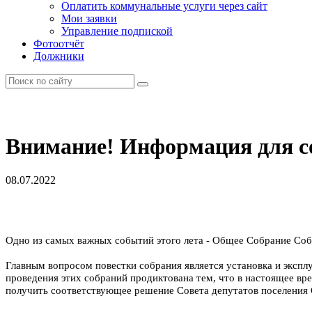
Оплатить коммунальные услуги через сайт
Мои заявки
Управление подпиской
Фотоотчёт
Должники
Внимание! Информация для 
08.07.2022
Одно из самых важных событий этого лета - Общее Собрание Собс
Главным вопросом повестки собрания является установка и экспл
проведения этих собраний продиктована тем, что в настоящее вр
получить соответствующее решение Совета депутатов поселения 