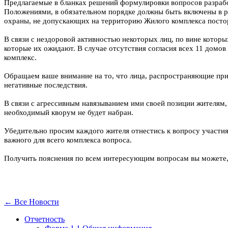
Предлагаемые в бланках решений формулировки вопросов разрабо
Положениями, в обязательном порядке должны быть включены в р
охраны, не допускающих на территорию Жилого комплекса посто
В связи с нездоровой активностью некоторых лиц, по вине которы
которые их ожидают. В случае отсутствия согласия всех 11 домо
комплекс.
Обращаем ваше внимание на то, что лица, распространяющие при
негативные последствия.
В связи с агрессивным навязыванием ими своей позиции жителям,
необходимый кворум не будет набран.
Убедительно просим каждого жителя отнестись к вопросу участия 
важного для всего комплекса вопроса.
Получить пояснения по всем интересующим вопросам вы можете,
← Все Новости
Отчетность