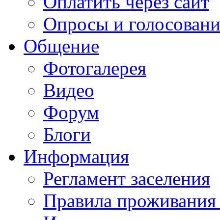
Оплатить через сайт
Опросы и голосован
Общение
Фотогалерея
Видео
Форум
Блоги
Информация
Регламент заселения
Правила проживания