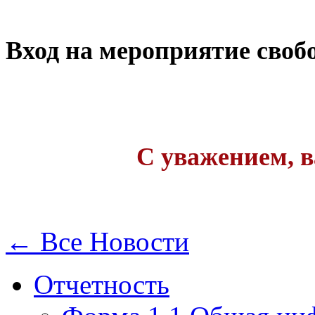
Вход на мероприятие своб
С уважением, 
← Все Новости
Отчетность