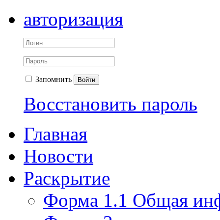
авторизация
Запомнить
Войти
Восстановить пароль
Главная
Новости
Раскрытие
Форма 1.1 Общая ин