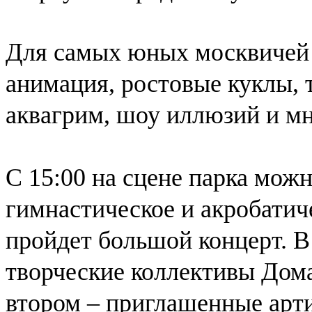
Для самых юных москвичей 
анимация, ростовые куклы, 
аквагрим, шоу иллюзий и мн
С 15:00 на сцене парка можн
гимнастическое и акробатиче
пройдет большой концерт. В
творческие коллективы Дом
втором – приглашенные арт