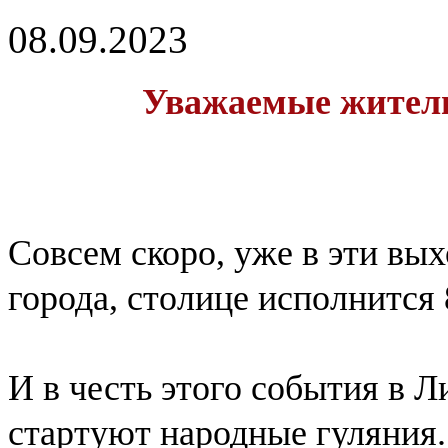
08.09.2023
Уважаемые жител
Совсем скоро, уже в эти вы
города, столице исполнится 
И в честь этого события в 
стартуют народные гуляния
.