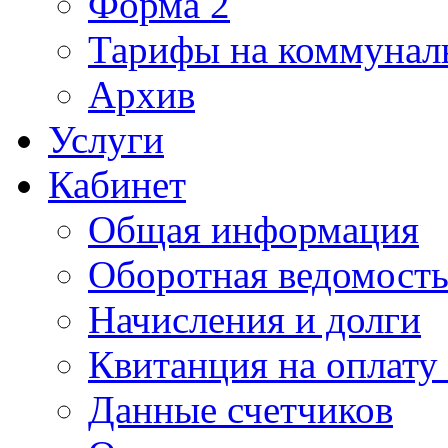
Форма 2
Тарифы на коммунал
Архив
Услуги
Кабинет
Общая информация
Оборотная ведомост
Начисления и долги
Квитанция на оплату
Данные счетчиков