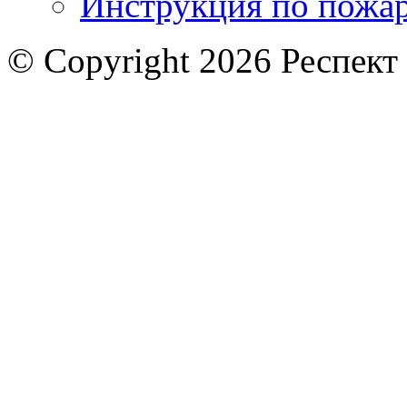
Инструкция по пожар
© Copyright 2026 Респект