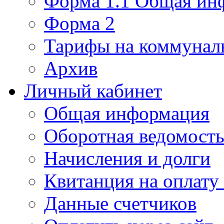
Форма 1.1 Общая ин
Форма 2
Тарифы на коммунал
Архив
Личный кабинет
Общая информация
Оборотная ведомост
Начисления и долги
Квитанция на оплату
Данные счетчиков