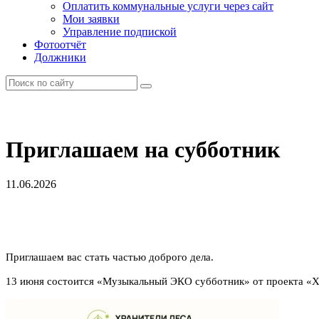
Оплатить коммунальные услуги через сайт
Мои заявки
Управление подпиской
Фотоотчёт
Должники
Приглашаем на субботник
11.06.2026
Приглашаем вас стать частью доброго дела.
13 июня состоится «Музыкальный ЭКО субботник» от проекта «Х