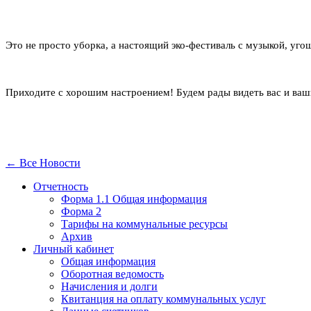
Это не просто уборка, а настоящий эко-фестиваль с музыкой, уг
Приходите с хорошим настроением! Будем рады видеть вас и ваш
← Все Новости
Отчетность
Форма 1.1 Общая информация
Форма 2
Тарифы на коммунальные ресурсы
Архив
Личный кабинет
Общая информация
Оборотная ведомость
Начисления и долги
Квитанция на оплату коммунальных услуг