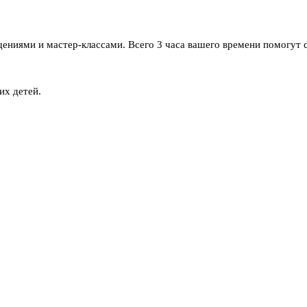
ощениями и мастер-классами. Всего 3 часа вашего времени помогут 
их детей.