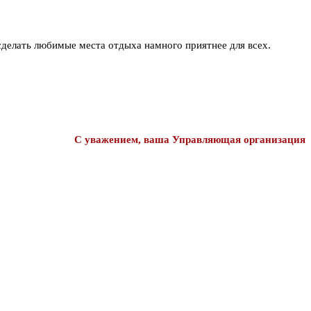
сделать любимые места отдыха намного приятнее для всех.
С уважением, ваша Управляющая организация