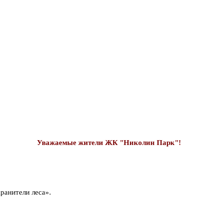
Уважаемые жители ЖК "Николин Парк"!
ранители леса».